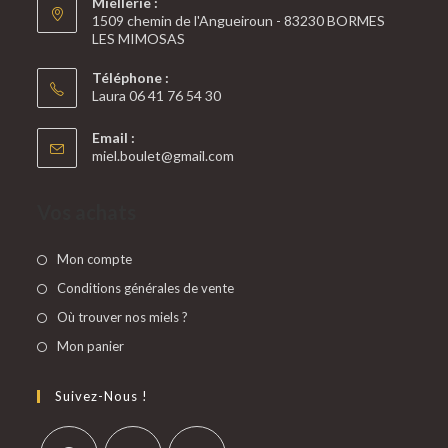
Miellerie :
1509 chemin de l'Angueiroun - 83230 BORMES
LES MIMOSAS
Téléphone :
Laura 06 41 76 54 30
Email :
miel.boulet@gmail.com
Vos achats
Mon compte
Conditions générales de vente
Où trouver nos miels ?
Mon panier
Suivez-Nous !