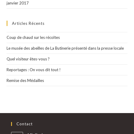
janvier 2017
Articles Récents
Coup de chaud sur les récoltes
Le musée des abeilles de La Butinerie présenté dans la presse locale
Quel visiteur êtes-vous ?
Reportages : On vous dit tout !
Remise des Médailles
Contact