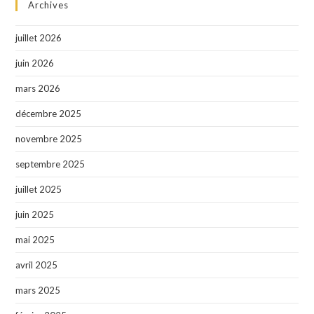
Archives
juillet 2026
juin 2026
mars 2026
décembre 2025
novembre 2025
septembre 2025
juillet 2025
juin 2025
mai 2025
avril 2025
mars 2025