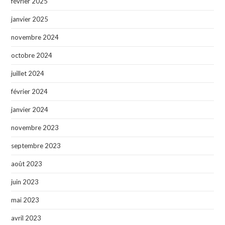
février 2025
janvier 2025
novembre 2024
octobre 2024
juillet 2024
février 2024
janvier 2024
novembre 2023
septembre 2023
août 2023
juin 2023
mai 2023
avril 2023