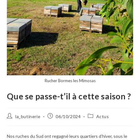
Rucher Bormes les Mimosas
Que se passe-t’il à cette saison ?
la_butinerie
06/10/2024
Actus
Nos ruches du Sud ont regagné leurs quartiers d’hiver, sous le