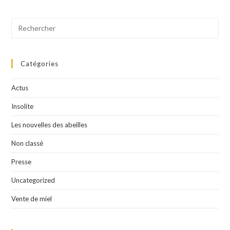
Catégories
Actus
Insolite
Les nouvelles des abeilles
Non classé
Presse
Uncategorized
Vente de miel