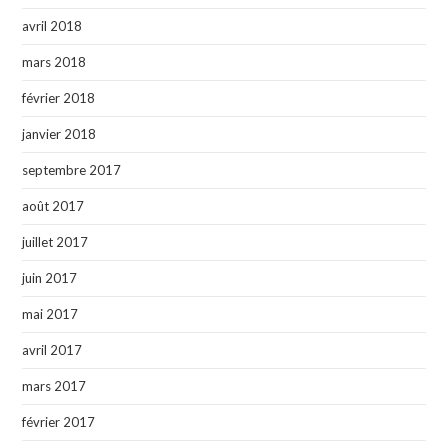
avril 2018
mars 2018
février 2018
janvier 2018
septembre 2017
août 2017
juillet 2017
juin 2017
mai 2017
avril 2017
mars 2017
février 2017