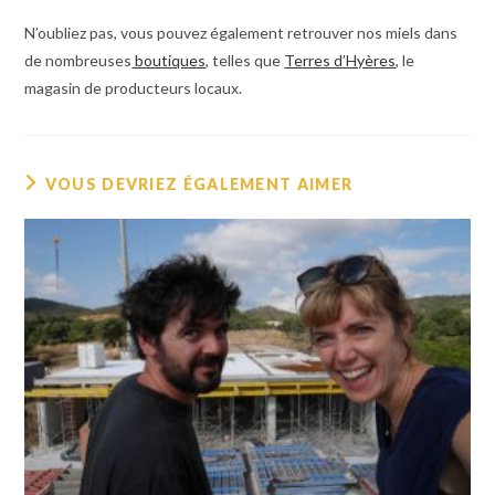
N’oubliez pas, vous pouvez également retrouver nos miels dans
de nombreuses
boutiques
, telles que
Terres d’Hyères
, le
magasin de producteurs locaux.
VOUS DEVRIEZ ÉGALEMENT AIMER