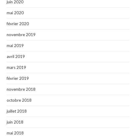
juin 2020
mai 2020
février 2020
novembre 2019
mai 2019
avril 2019
mars 2019
février 2019
novembre 2018
octobre 2018
juillet 2018
juin 2018
mai 2018