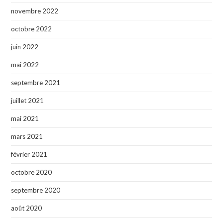
novembre 2022
octobre 2022
juin 2022
mai 2022
septembre 2021
juillet 2021
mai 2021
mars 2021
février 2021
octobre 2020
septembre 2020
août 2020