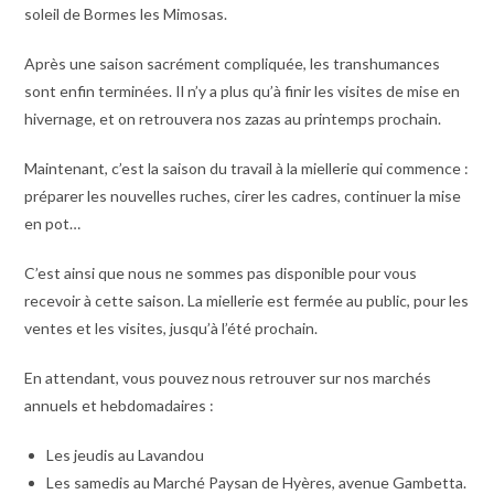
soleil de Bormes les Mimosas.
Après une saison sacrément compliquée, les transhumances
sont enfin terminées. Il n’y a plus qu’à finir les visites de mise en
hivernage, et on retrouvera nos zazas au printemps prochain.
Maintenant, c’est la saison du travail à la miellerie qui commence :
préparer les nouvelles ruches, cirer les cadres, continuer la mise
en pot…
C’est ainsi que nous ne sommes pas disponible pour vous
recevoir à cette saison. La miellerie est fermée au public, pour les
ventes et les visites, jusqu’à l’été prochain.
En attendant, vous pouvez nous retrouver sur nos marchés
annuels et hebdomadaires :
Les jeudis au Lavandou
Les samedis au Marché Paysan de Hyères, avenue Gambetta.