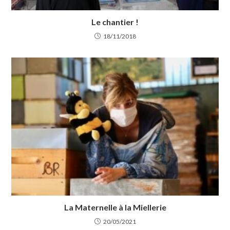
Le chantier !
18/11/2018
La Maternelle à la Miellerie
20/05/2021