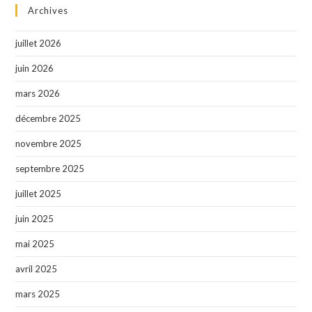
Archives
juillet 2026
juin 2026
mars 2026
décembre 2025
novembre 2025
septembre 2025
juillet 2025
juin 2025
mai 2025
avril 2025
mars 2025