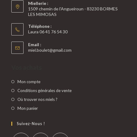
Miellerie :
1509 chemin de l'Angueiroun - 83230 BORMES
LES MIMOSAS
Téléphone :
Laura 06 41 76 54 30
Email :
miel.boulet@gmail.com
Vos achats
Mon compte
Conditions générales de vente
Où trouver nos miels ?
Mon panier
Suivez-Nous !