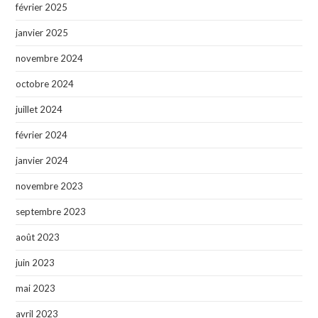
février 2025
janvier 2025
novembre 2024
octobre 2024
juillet 2024
février 2024
janvier 2024
novembre 2023
septembre 2023
août 2023
juin 2023
mai 2023
avril 2023