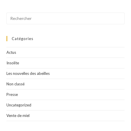
Catégories
Actus
Insolite
Les nouvelles des abeilles
Non classé
Presse
Uncategorized
Vente de miel