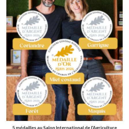
5 médailles au Salon International de l’Agriculture