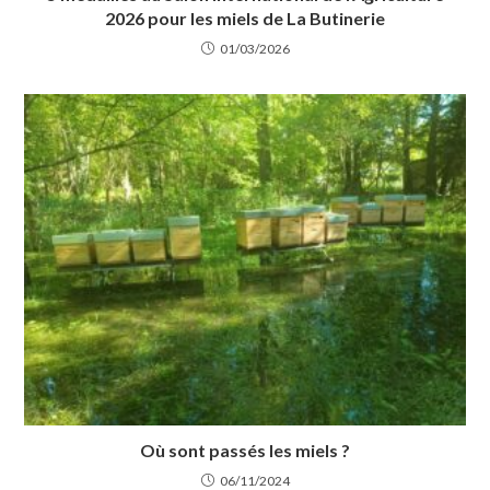
2026 pour les miels de La Butinerie
01/03/2026
Où sont passés les miels ?
06/11/2024