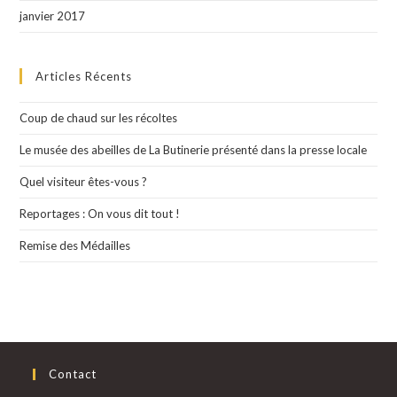
janvier 2017
Articles Récents
Coup de chaud sur les récoltes
Le musée des abeilles de La Butinerie présenté dans la presse locale
Quel visiteur êtes-vous ?
Reportages : On vous dit tout !
Remise des Médailles
Contact