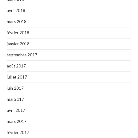
avril 2018
mars 2018
février 2018
janvier 2018
septembre 2017
août 2017
juillet 2017
juin 2017
mai 2017
avril 2017
mars 2017
février 2017