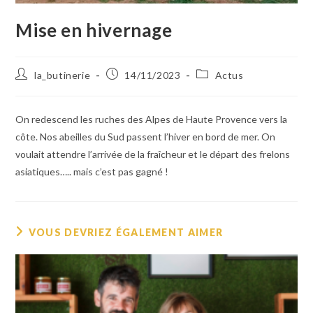
Mise en hivernage
la_butinerie
14/11/2023
Actus
On redescend les ruches des Alpes de Haute Provence vers la
côte. Nos abeilles du Sud passent l’hiver en bord de mer. On
voulait attendre l’arrivée de la fraîcheur et le départ des frelons
asiatiques….. mais c’est pas gagné !
VOUS DEVRIEZ ÉGALEMENT AIMER