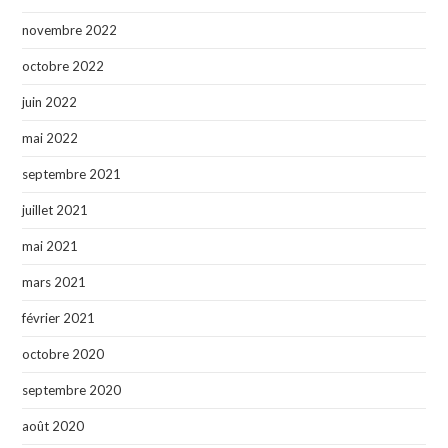
novembre 2022
octobre 2022
juin 2022
mai 2022
septembre 2021
juillet 2021
mai 2021
mars 2021
février 2021
octobre 2020
septembre 2020
août 2020