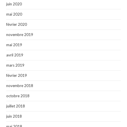
juin 2020
mai 2020
février 2020
novembre 2019
mai 2019
avril 2019
mars 2019
février 2019
novembre 2018
octobre 2018
juillet 2018
juin 2018
mai 2018