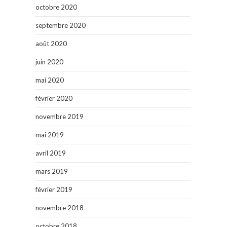
octobre 2020
septembre 2020
août 2020
juin 2020
mai 2020
février 2020
novembre 2019
mai 2019
avril 2019
mars 2019
février 2019
novembre 2018
octobre 2018