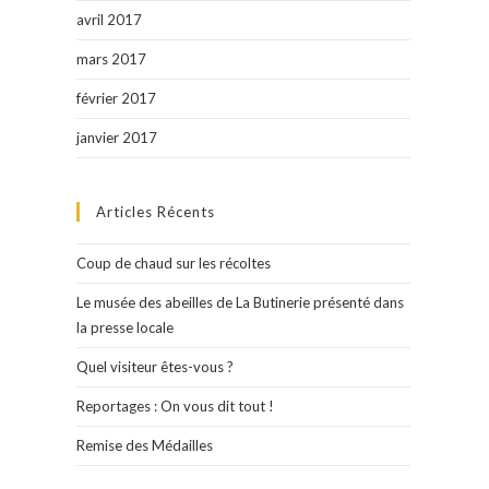
avril 2017
mars 2017
février 2017
janvier 2017
Articles Récents
Coup de chaud sur les récoltes
Le musée des abeilles de La Butinerie présenté dans
la presse locale
Quel visiteur êtes-vous ?
Reportages : On vous dit tout !
Remise des Médailles