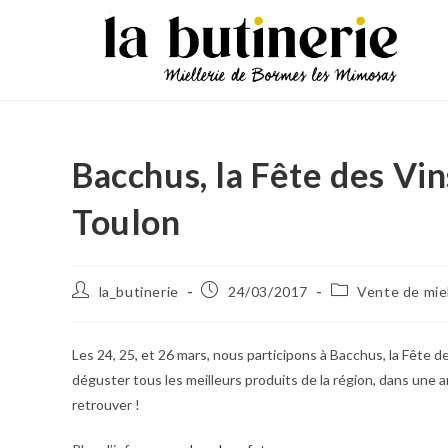
Bacchus, la Fête des Vi
Toulon
la_butinerie
24/03/2017
Vente de mie
Les 24, 25, et 26 mars, nous participons à Bacchus, la Fête 
déguster tous les meilleurs produits de la région, dans une a
retrouver !