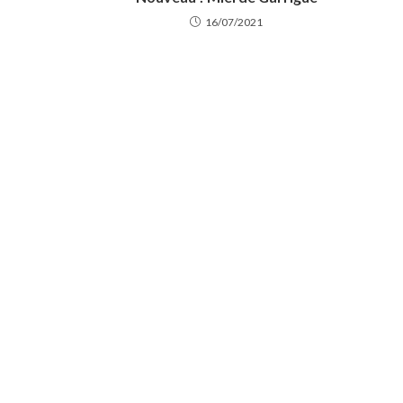
16/07/2021