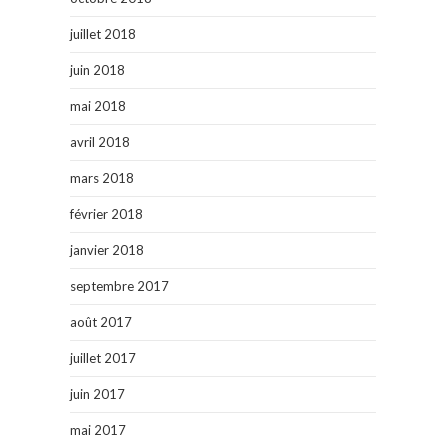
juillet 2018
juin 2018
mai 2018
avril 2018
mars 2018
février 2018
janvier 2018
septembre 2017
août 2017
juillet 2017
juin 2017
mai 2017