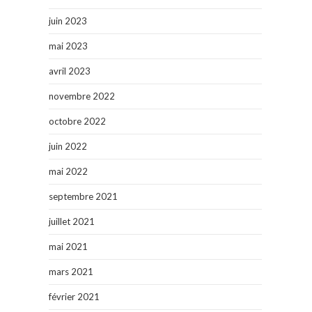
juin 2023
mai 2023
avril 2023
novembre 2022
octobre 2022
juin 2022
mai 2022
septembre 2021
juillet 2021
mai 2021
mars 2021
février 2021