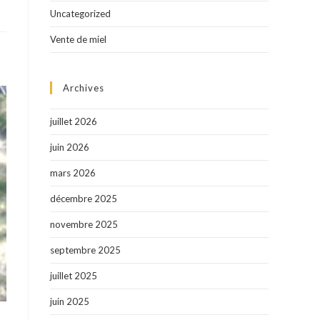
Uncategorized
Vente de miel
Archives
juillet 2026
juin 2026
mars 2026
décembre 2025
novembre 2025
septembre 2025
juillet 2025
juin 2025