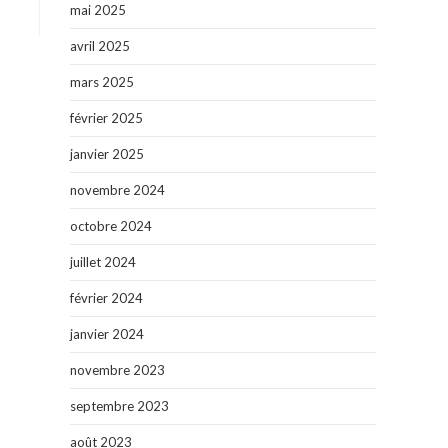
mai 2025
avril 2025
mars 2025
février 2025
janvier 2025
novembre 2024
octobre 2024
juillet 2024
février 2024
janvier 2024
novembre 2023
septembre 2023
août 2023