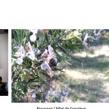
Nouveau ! Miel de Garrigue