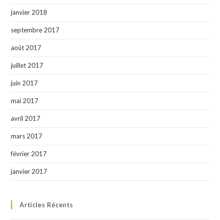
janvier 2018
septembre 2017
août 2017
juillet 2017
juin 2017
mai 2017
avril 2017
mars 2017
février 2017
janvier 2017
Articles Récents