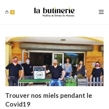
0
Trouver nos miels pendant le
Covid19