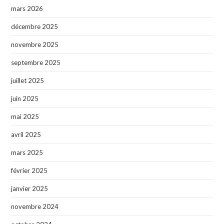
mars 2026
décembre 2025
novembre 2025
septembre 2025
juillet 2025
juin 2025
mai 2025
avril 2025
mars 2025
février 2025
janvier 2025
novembre 2024