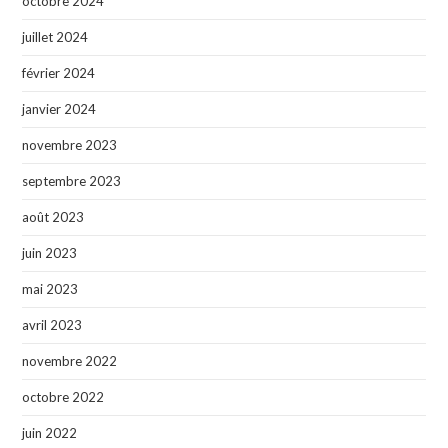
octobre 2024
juillet 2024
février 2024
janvier 2024
novembre 2023
septembre 2023
août 2023
juin 2023
mai 2023
avril 2023
novembre 2022
octobre 2022
juin 2022