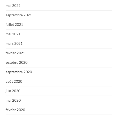
mai 2022
septembre 2021
juillet 2021
mai 2021
mars 2021
février 2021
octobre 2020
septembre 2020
août 2020
juin 2020
mai 2020
février 2020