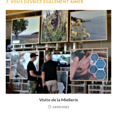
VOUS DEVRIEZ ÉGALEMENT AIMER
Visite de la Miellerie
24/05/2022