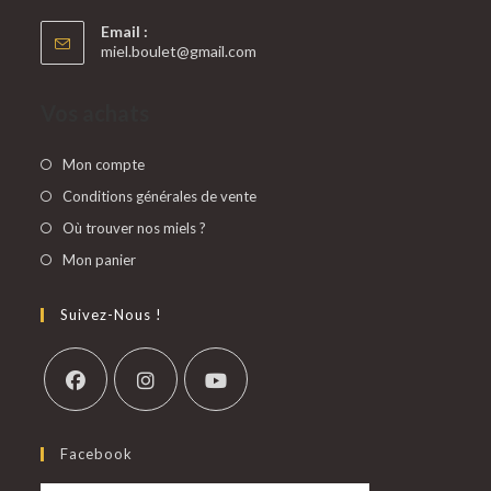
Email :
miel.boulet@gmail.com
Vos achats
Mon compte
Conditions générales de vente
Où trouver nos miels ?
Mon panier
Suivez-Nous !
Facebook