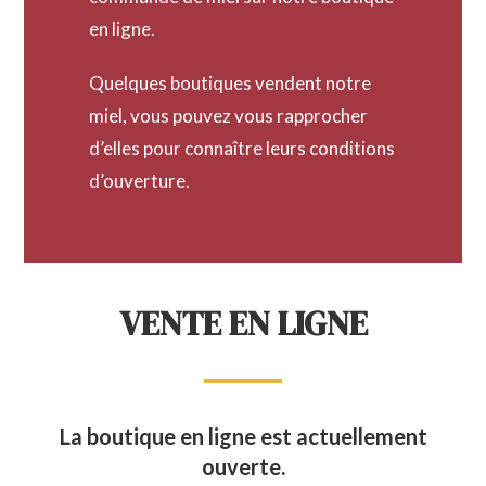
en ligne.
Quelques boutiques vendent notre
miel, vous pouvez vous rapprocher
d’elles pour connaître leurs conditions
d’ouverture.
VENTE EN LIGNE
La boutique en ligne est actuellement
ouverte.