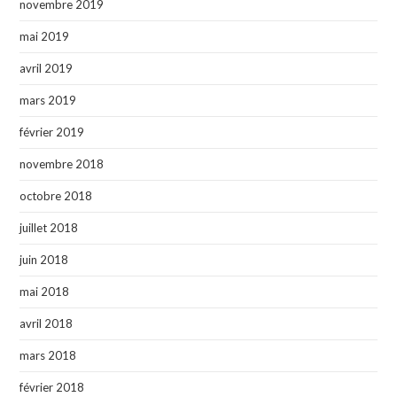
novembre 2019
mai 2019
avril 2019
mars 2019
février 2019
novembre 2018
octobre 2018
juillet 2018
juin 2018
mai 2018
avril 2018
mars 2018
février 2018