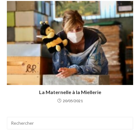
La Maternelle à la Miellerie
20/05/2021