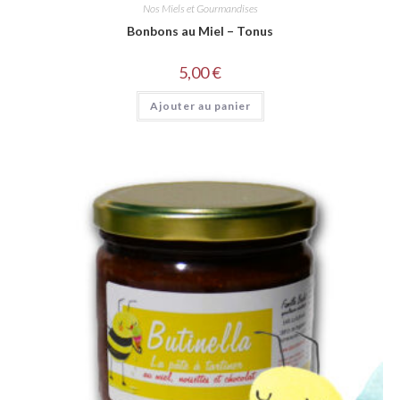
Nos Miels et Gourmandises
Bonbons au Miel – Tonus
5,00
€
Ajouter au panier