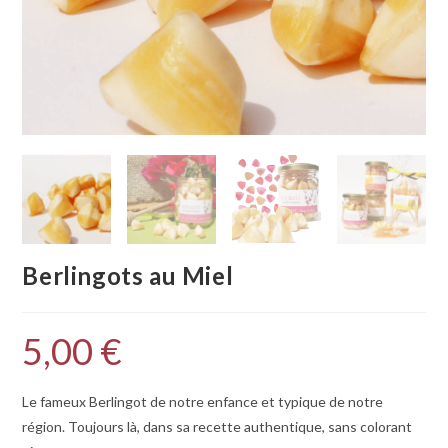
Berlingots au Miel
5,00
€
Le fameux Berlingot de notre enfance et typique de notre
région. Toujours là, dans sa recette authentique, sans colorant