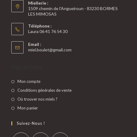
Miellerie :
1509 chemin de l'Angueiroun - 83230 BORMES
LES MIMOSAS
Téléphone :
Laura 06 41 76 54 30
Email :
miel.boulet@gmail.com
Vos achats
Mon compte
Conditions générales de vente
Où trouver nos miels ?
Mon panier
Suivez-Nous !