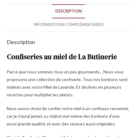
DESCRIPTION
INFORMATIONS COMPLÉMENTAIRES
Description
Confiseries au miel de La Butinerie
Parce que nous sommes tous un peu gourmands… Nous vous
proposons une collection de confiserie. Tous nos bonbons sont
réalisés avec notre Miel de Lavande. Et déclinés en plusieurs
recettes pour multiplier les plaisirs.
Nous avons choisi de confier notre miel à un confiseur renommé,
car je n’aurai jamais su réalisé moi-même des bonbons d’une
aussi grande qualité, et avec des saveurs aussi originales.