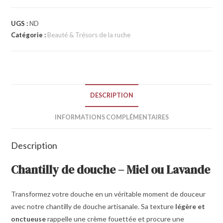
UGS :
ND
Catégorie :
Beauté & Trésors de la ruche
DESCRIPTION
INFORMATIONS COMPLÉMENTAIRES
Description
Chantilly de douche – Miel ou Lavande
Transformez votre douche en un véritable moment de douceur
avec notre chantilly de douche artisanale. Sa texture
légère et
onctueuse
rappelle une crème fouettée et procure une