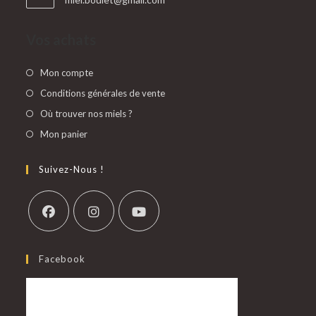
Vos achats
Mon compte
Conditions générales de vente
Où trouver nos miels ?
Mon panier
Suivez-Nous !
Facebook