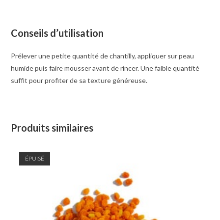
Conseils d’utilisation
Prélever une petite quantité de chantilly, appliquer sur peau
humide puis faire mousser avant de rincer. Une faible quantité
suffit pour profiter de sa texture généreuse.
Produits similaires
ÉPUISÉ