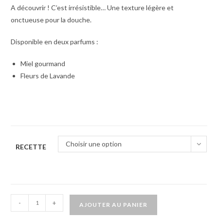
A découvrir ! C’est irrésistible… Une texture légère et
onctueuse pour la douche.
Disponible en deux parfums :
Miel gourmand
Fleurs de Lavande
Choisir une option
RECETTE
-
+
AJOUTER AU PANIER