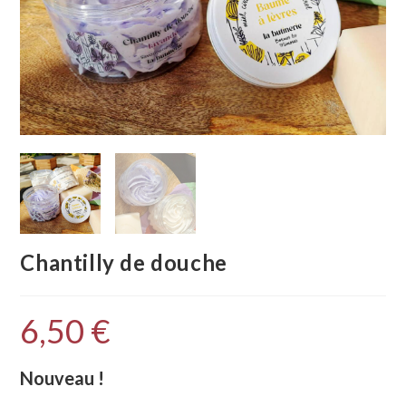
Chantilly de douche
6,50
€
Nouveau !