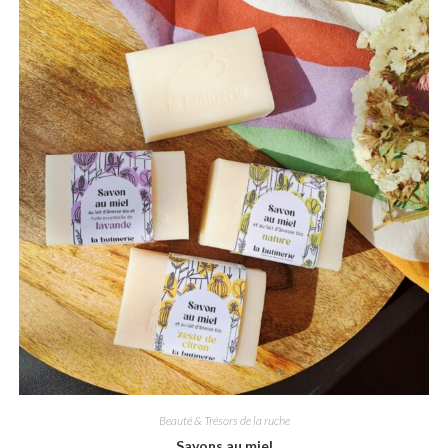
Beauté & Trésors de la ruche
Savons au miel