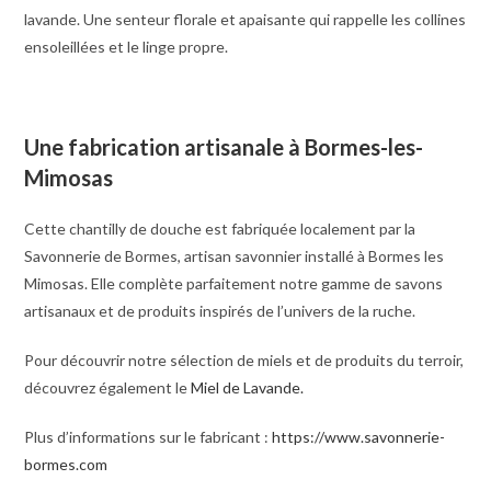
lavande. Une senteur florale et apaisante qui rappelle les collines
ensoleillées et le linge propre.
Une fabrication artisanale à Bormes-les-
Mimosas
Cette chantilly de douche est fabriquée localement par la
Savonnerie de Bormes, artisan savonnier installé à Bormes les
Mimosas. Elle complète parfaitement notre gamme de savons
artisanaux et de produits inspirés de l’univers de la ruche.
Pour découvrir notre sélection de miels et de produits du terroir,
découvrez également le
Miel de Lavande.
Plus d’informations sur le fabricant :
https://www.savonnerie-
bormes.com