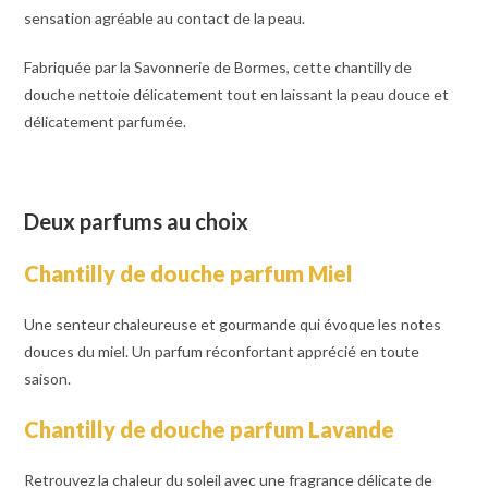
sensation agréable au contact de la peau.
Fabriquée par la Savonnerie de Bormes, cette chantilly de
douche nettoie délicatement tout en laissant la peau douce et
délicatement parfumée.
Deux parfums au choix
Chantilly de douche parfum Miel
Une senteur chaleureuse et gourmande qui évoque les notes
douces du miel. Un parfum réconfortant apprécié en toute
saison.
Chantilly de douche parfum Lavande
Retrouvez la chaleur du soleil avec une fragrance délicate de