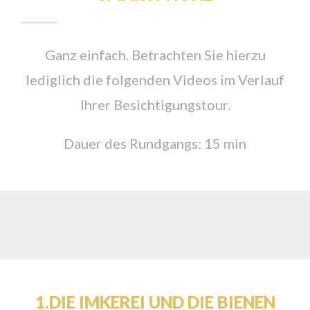
Ganz einfach. Betrachten Sie hierzu
lediglich die folgenden Videos im Verlauf
Ihrer Besichtigungstour.
Dauer des Rundgangs: 15 min
1.DIE IMKEREI UND DIE BIENEN