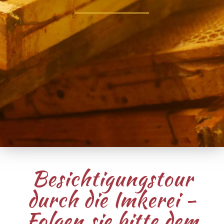
Besichtigungstour
durch die Imkerei -
Folgen sie bitte dem