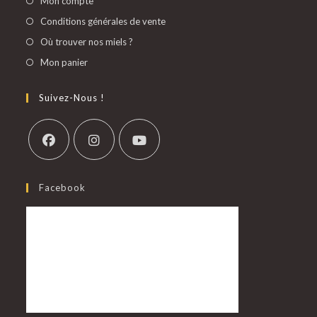
Mon compte
Conditions générales de vente
Où trouver nos miels ?
Mon panier
Suivez-Nous !
Facebook