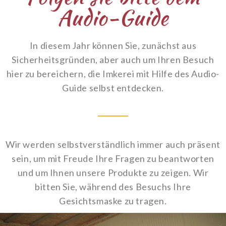
Audio-Guide
In diesem Jahr können Sie, zunächst aus
Sicherheitsgründen, aber auch um Ihren Besuch
hier zu bereichern, die Imkerei mit Hilfe des Audio-
Guide selbst entdecken.
Wir werden selbstverständlich immer auch präsent
sein, um mit Freude Ihre Fragen zu beantworten
und um Ihnen unsere Produkte zu zeigen. Wir
bitten Sie, während des Besuchs Ihre
Gesichtsmaske zu tragen.